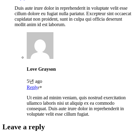
Duis aute irure dolor in reprehenderit in voluptate velit esse
cillum dolore eu fugiat nulla pariatur. Excepteur sint occaecat
cupidatat non proident, sunt in culpa qui officia deserunt
mollit anim id est laborum.
Love Grayson
5년 ago
Reply
Ut enim ad minim veniam, quis nostrud exercitation
ullamco laboris nisi ut aliquip ex ea commodo
consequat. Duis aute irure dolor in reprehenderit in
voluptate velit esse cillum fugiat.
Leave a reply