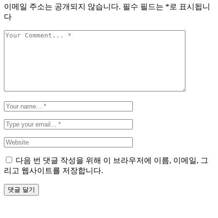
이메일 주소는 공개되지 않습니다.
필수 필드는
*
로 표시됩니
다
다음 번 댓글 작성을 위해 이 브라우저에 이름, 이메일, 그
리고 웹사이트를 저장합니다.
댓글 달기