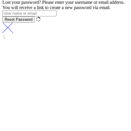
Lost your password? Please enter your username or email address.
You will receive a link to create a new password via email.
Reset Password
X