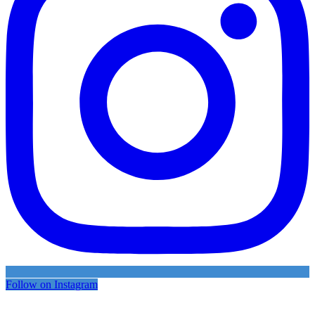
Follow on Instagram