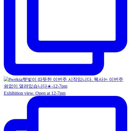
Exhibition view. Open at 12-7pm