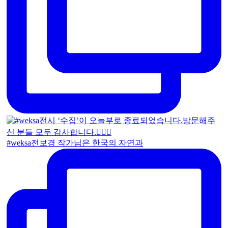
#weksa전보경 작가님은 한국의 자연과