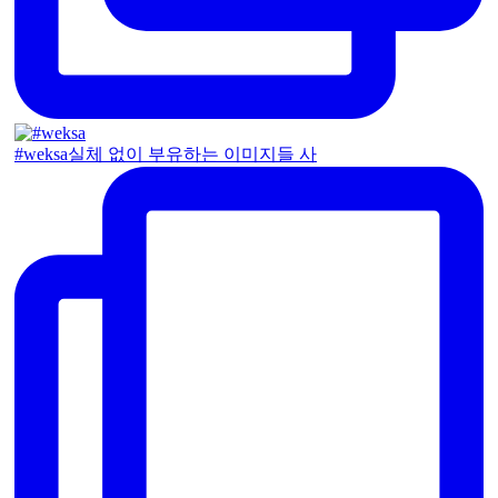
#weksa실체 없이 부유하는 이미지들 사