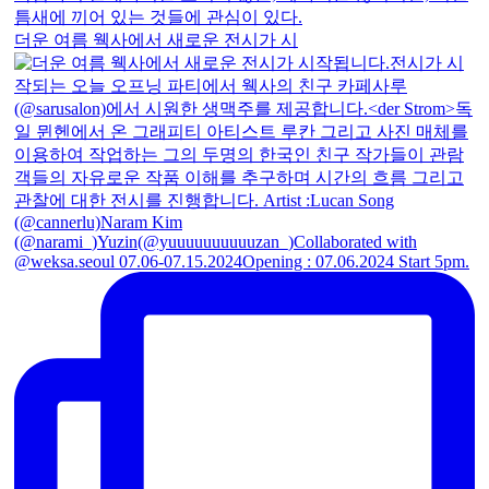
더운 여름 웩사에서 새로운 전시가 시