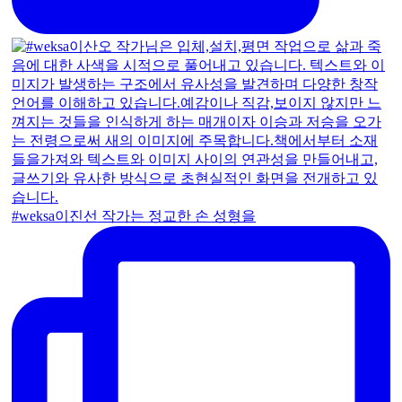
#weksa이진선 작가는 정교한 손 성형을