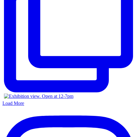
Load More