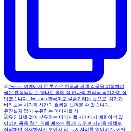
유진실체 없이 부유하는 이미지들 사