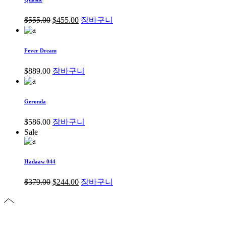
$
555.00
$
455.00
장바구니
Fever Dream
$
889.00
장바구니
Geronda
$
586.00
장바구니
Sale
Hadaaw 044
$
379.00
$
244.00
장바구니