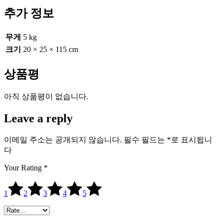
추가 정보
무게
5 kg
크기
20 × 25 × 115 cm
상품평
아직 상품평이 없습니다.
Leave a reply
이메일 주소는 공개되지 않습니다.
필수 필드는
*
로 표시됩니
다
Your Rating
*
1
2
3
4
5