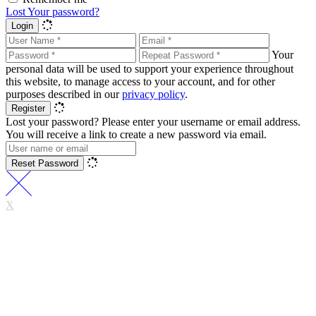
Lost Your password?
Login
Your
personal data will be used to support your experience throughout
this website, to manage access to your account, and for other
purposes described in our
privacy policy
.
Register
Lost your password? Please enter your username or email address.
You will receive a link to create a new password via email.
Reset Password
X