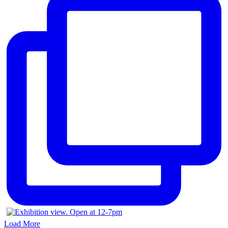
Load More