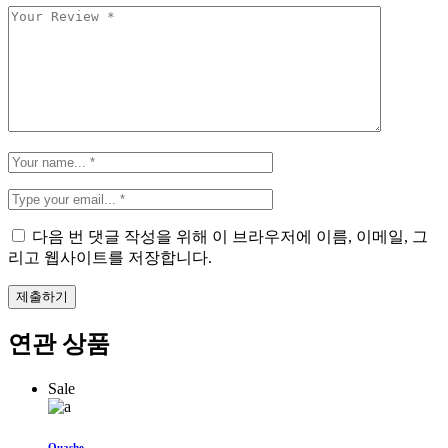
다음 번 댓글 작성을 위해 이 브라우저에 이름, 이메일, 그
리고 웹사이트를 저장합니다.
제출하기
연관 상품
Sale
Quashe