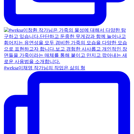
#weksa이채영 작가님의 작업은 삶의 형