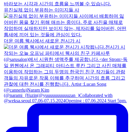
유진실체 없이 부유하는 이미지들 사
더운 여름 웩사에서 새로운 전시가 시