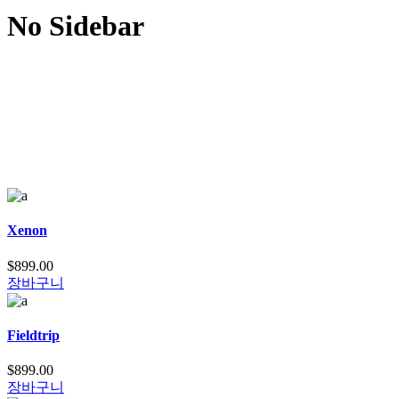
No Sidebar
Xenon
$
899.00
장바구니
Fieldtrip
$
899.00
장바구니