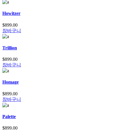
Howitzer
$
899.00
장바구니
Trillion
$
899.00
장바구니
Homage
$
899.00
장바구니
Palette
$
899.00