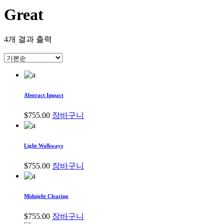
Great
4개 결과 출력
Abstract Impact
$
755.00
장바구니
Light Walkways
$
755.00
장바구니
Midnight Clearing
$
755.00
장바구니