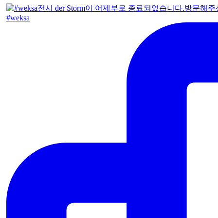
#weksa