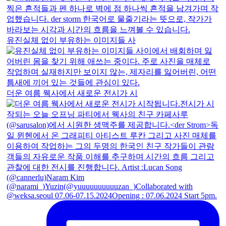
유진실체 없이 부유하는 이미지들 사
더운 여름 웩사에서 새로운 전시가 시