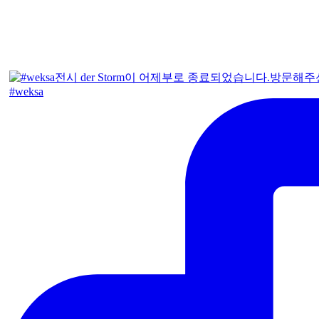
#weksa