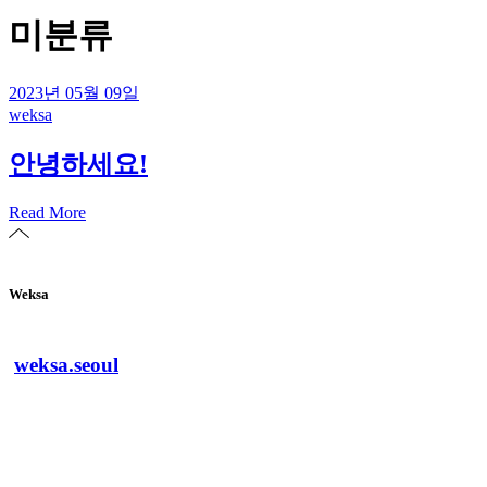
미분류
2023년 05월 09일
weksa
안녕하세요!
Read More
Weksa
weksa.seoul